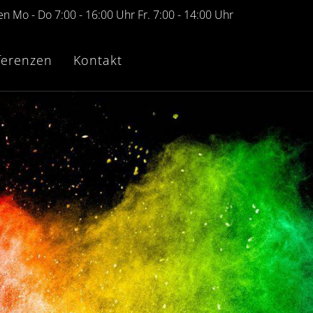
n Mo - Do 7:00 - 16:00 Uhr Fr. 7:00 - 14:00 Uhr
ferenzen
Kontakt