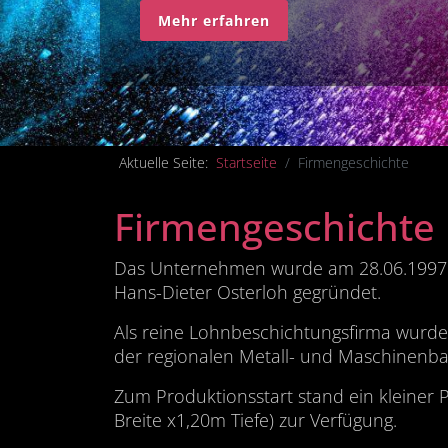
Mehr erfahren
Aktuelle Seite:
Startseite
Firmengeschichte
Firmengeschichte
Das Unternehmen wurde am 28.06.1997 a
Hans-Dieter Osterloh gegründet.
Als reine Lohnbeschichtungsfirma wurde
der regionalen Metall- und Maschinenbau
Zum Produktionsstart stand ein kleiner 
Breite x1,20m Tiefe) zur Verfügung.